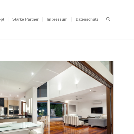
ept
Starke Partner
Impressum
Datenschutz