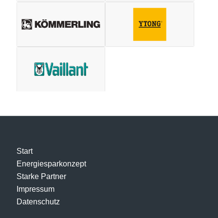
Start
Energiesparkonzept
Starke Partner
Impressum
Datenschutz